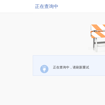
正在查询中
正在查询中，请刷新重试