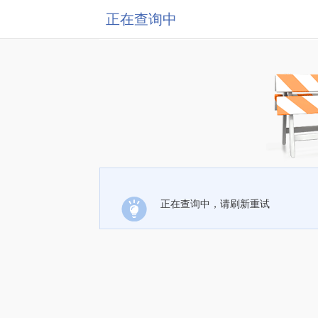
正在查询中
正在查询中，请刷新重试