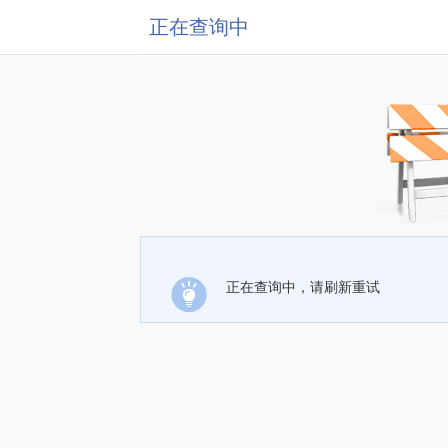
正在查询中
正在查询中，请刷新重试