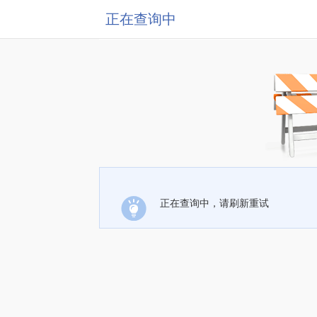
正在查询中
正在查询中，请刷新重试