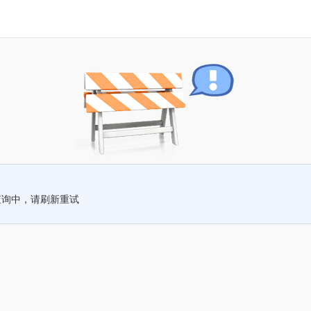
查询中，请刷新重试