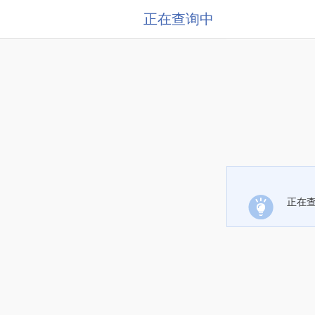
正在查询中
正在