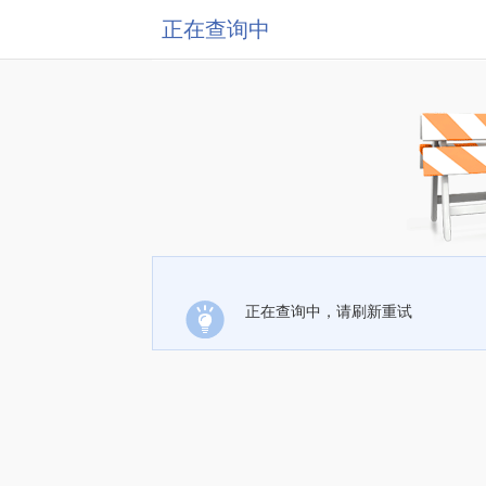
正在查询中
正在查询中，请刷新重试